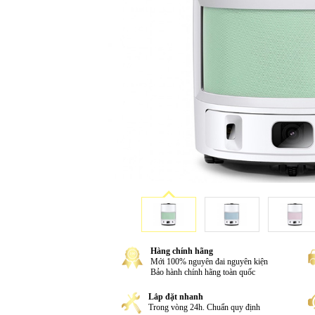
Hàng chính hãng
Mới 100% nguyên đai nguyên kiện
Bảo hành chính hãng toàn quốc
Lắp đặt nhanh
Trong vòng 24h. Chuẩn quy định