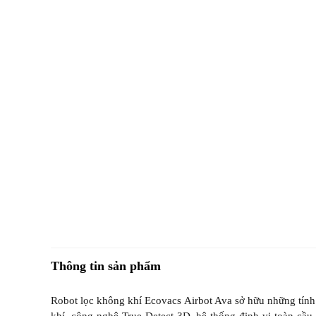
Thông tin sản phẩm
Robot lọc không khí Ecovacs Airbot Ava sở hữu những tính