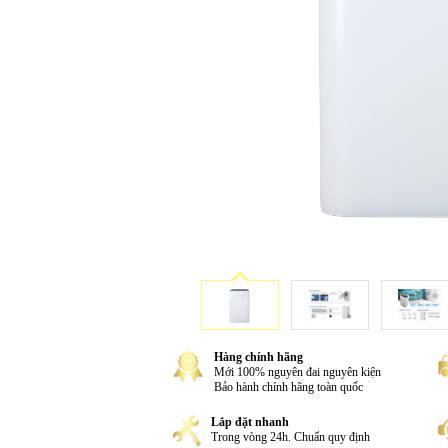
Hàng chính hãng
Mới 100% nguyên đai nguyên kiện
Bảo hành chính hãng toàn quốc
Lắp đặt nhanh
Trong vòng 24h. Chuẩn quy định