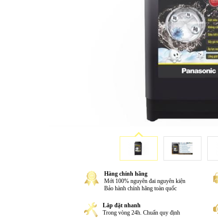
Hàng chính hãng
Mới 100% nguyên đai nguyên kiện
Bảo hành chính hãng toàn quốc
Lắp đặt nhanh
Trong vòng 24h. Chuẩn quy định