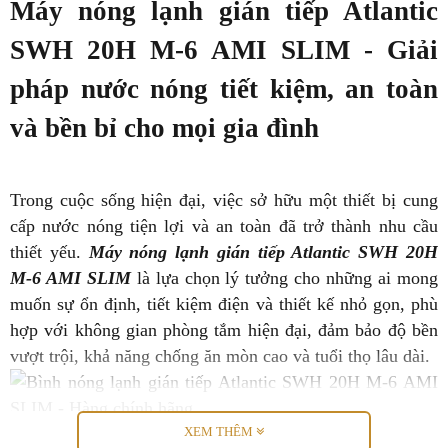
Máy nóng lạnh gián tiếp Atlantic
SWH 20H M-6 AMI SLIM - Giải
pháp nước nóng tiết kiệm, an toàn
và bền bỉ cho mọi gia đình
Trong cuộc sống hiện đại, việc sở hữu một thiết bị cung
cấp nước nóng tiện lợi và an toàn đã trở thành nhu cầu
thiết yếu.
Máy nóng lạnh gián tiếp Atlantic SWH 20H
M-6 AMI SLIM
là lựa chọn lý tưởng cho những ai mong
muốn sự ổn định, tiết kiệm điện và thiết kế nhỏ gọn, phù
hợp với không gian phòng tắm hiện đại, đảm bảo độ bền
vượt trội, khả năng chống ăn mòn cao và tuổi thọ lâu dài.
XEM THÊM