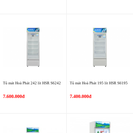
Tủ mát Hoà Phát 242 lít HSR S6242
Tủ mát Hoà Phát 195 lít HSR S6195
7.600.000đ
7.400.000đ