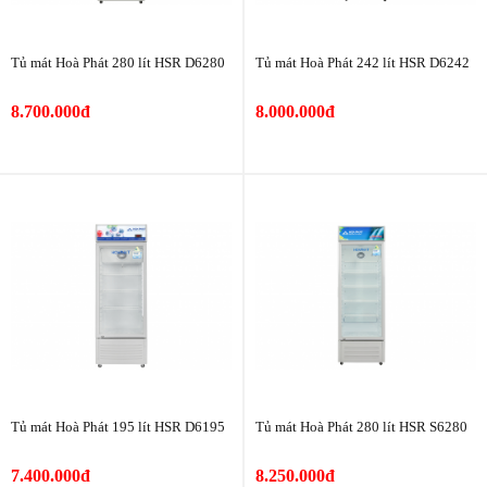
Tủ mát Hoà Phát 280 lít HSR D6280
Tủ mát Hoà Phát 242 lít HSR D6242
8.700.000đ
8.000.000đ
Tủ mát Hoà Phát 195 lít HSR D6195
Tủ mát Hoà Phát 280 lít HSR S6280
7.400.000đ
8.250.000đ