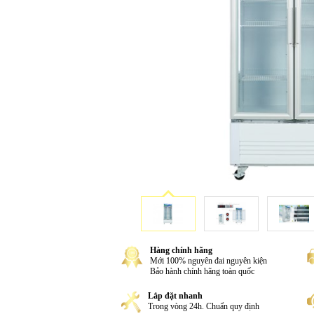
Hàng chính hãng
Mới 100% nguyên đai nguyên kiện
Bảo hành chính hãng toàn quốc
Lắp đặt nhanh
Trong vòng 24h. Chuẩn quy định