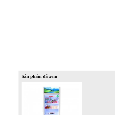
Sản phẩm đã xem