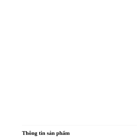
Thông tin sản phẩm