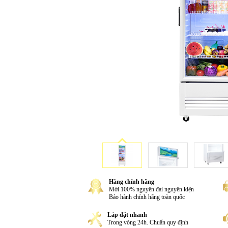
Hàng chính hãng
Mới 100% nguyên đai nguyên kiện
Bảo hành chính hãng toàn quốc
Lắp đặt nhanh
Trong vòng 24h. Chuẩn quy định