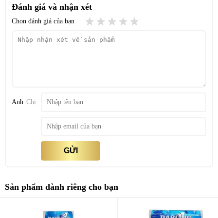
Đánh giá và nhận xét
Chọn đánh giá của bạn
Anh
Chị
GỬI
Sản phẩm dành riêng cho bạn