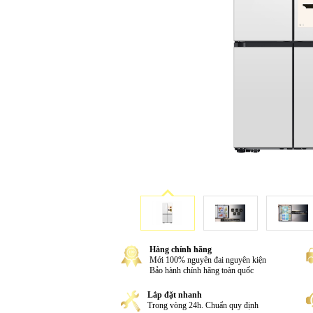
Hàng chính hãng
Mới 100% nguyên đai nguyên kiện
Bảo hành chính hãng toàn quốc
Lắp đặt nhanh
Trong vòng 24h. Chuẩn quy định