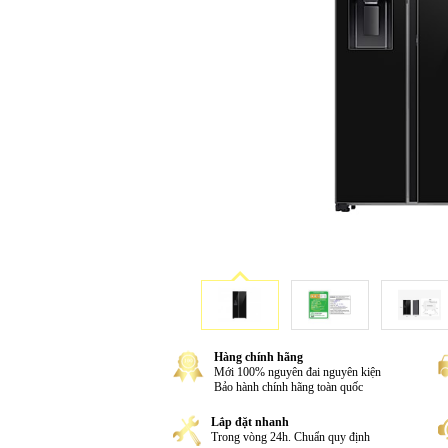
Hàng chính hãng
Mới 100% nguyên đai nguyên kiện
Bảo hành chính hãng toàn quốc
Lắp đặt nhanh
Trong vòng 24h. Chuẩn quy định