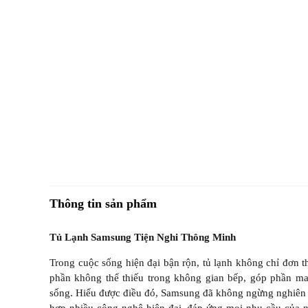
Thông tin sản phẩm
Tủ Lạnh Samsung Tiện Nghi Thông Minh
Trong cuộc sống hiện đại bận rộn, tủ lạnh không chỉ đơn t
phần không thể thiếu trong không gian bếp, góp phần ma
sống. Hiểu được điều đó, Samsung đã không ngừng nghiên cứ