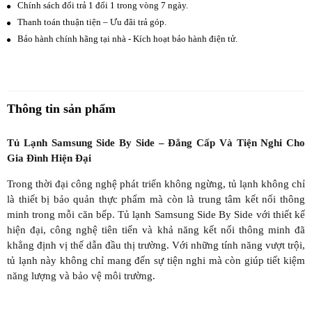
Chính sách đổi trả 1 đổi 1 trong vòng 7 ngày.
Thanh toán thuận tiện – Ưu đãi trả góp.
Bảo hành chính hãng tại nhà - Kích hoạt bảo hành điện tử.
Thông tin sản phẩm
Tủ Lạnh Samsung Side By Side – Đẳng Cấp Và Tiện Nghi Cho
Gia Đình Hiện Đại
Trong thời đại công nghệ phát triển không ngừng, tủ lạnh không chỉ
là thiết bị bảo quản thực phẩm mà còn là trung tâm kết nối thông
minh trong mỗi căn bếp. Tủ lạnh Samsung Side By Side với thiết kế
hiện đại, công nghệ tiên tiến và khả năng kết nối thông minh đã
khẳng định vị thế dẫn đầu thị trường. Với những tính năng vượt trội,
tủ lạnh này không chỉ mang đến sự tiện nghi mà còn giúp tiết kiệm
năng lượng và bảo vệ môi trường.