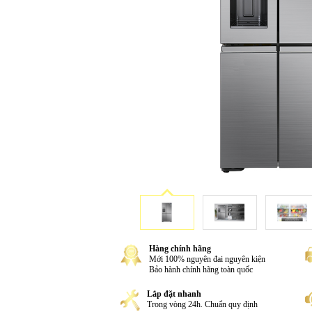
Hàng chính hãng
Mới 100% nguyên đai nguyên kiện
Bảo hành chính hãng toàn quốc
Lắp đặt nhanh
Trong vòng 24h. Chuẩn quy định