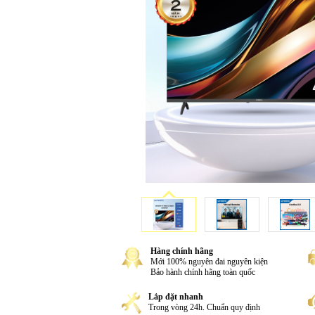
Hàng chính hãng
Mới 100% nguyên đai nguyên kiện
Bảo hành chính hãng toàn quốc
Lắp đặt nhanh
Trong vòng 24h. Chuẩn quy định