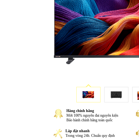
Hàng chính hãng
Mới 100% nguyên đai nguyên kiện
Bảo hành chính hãng toàn quốc
Lắp đặt nhanh
Trong vòng 24h. Chuẩn quy định