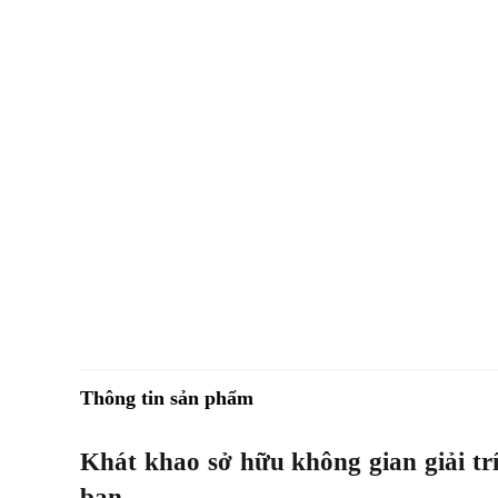
Thông tin sản phẩm
Khát khao sở hữu không gian giải trí
bạn