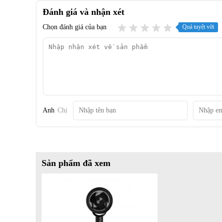
Đánh giá và nhận xét
Chọn đánh giá của bạn
Quá tuyệt vời
Anh
Chị
Sản phẩm đã xem