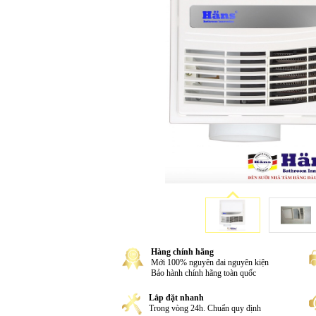
Hàng chính hãng
Mới 100% nguyên đai nguyên kiện
Bảo hành chính hãng toàn quốc
Lắp đặt nhanh
Trong vòng 24h. Chuẩn quy định