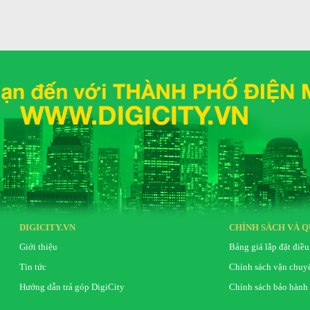
DIGICITY.VN
CHÍNH SÁCH VÀ Q
Giới thiệu
Bảng giá lắp đặt điều
Tin tức
Chính sách vận chuy
Hướng dẫn trả góp DigiCity
Chính sách bảo hành