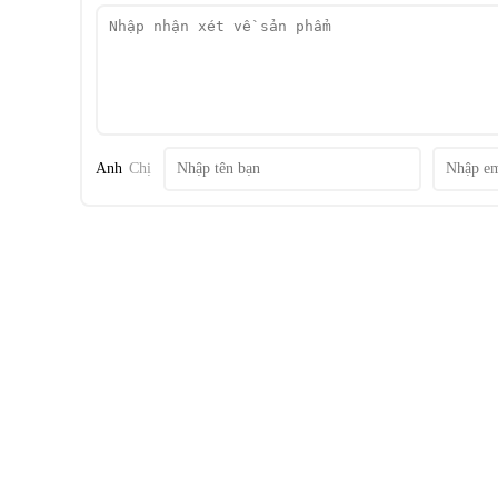
Anh
Chị