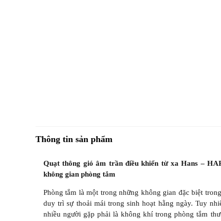
Thông tin sản phẩm
Quạt thông gió âm trần điều khiển từ xa Hans – HAR
không gian phòng tắm
Phòng tắm là một trong những không gian đặc biệt trong
duy trì sự thoải mái trong sinh hoạt hằng ngày. Tuy n
nhiều người gặp phải là không khí trong phòng tắm thư