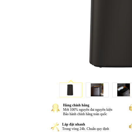
Hàng chính hãng
Mới 100% nguyên đai nguyên kiện
Bảo hành chính hãng toàn quốc
Lắp đặt nhanh
Trong vòng 24h. Chuẩn quy định