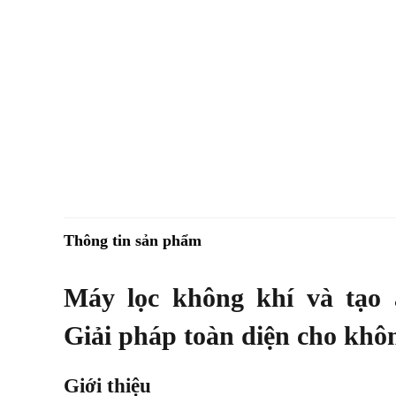
Thông tin sản phẩm
Máy lọc không khí và tạo
Giải pháp toàn diện cho khôn
Giới thiệu