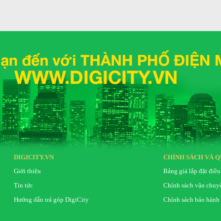
DIGICITY.VN
CHÍNH SÁCH VÀ Q
Giới thiệu
Bảng giá lắp đặt điều
Tin tức
Chính sách vận chuy
Hướng dẫn trả góp DigiCity
Chính sách bảo hành