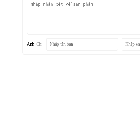
Anh
Chị