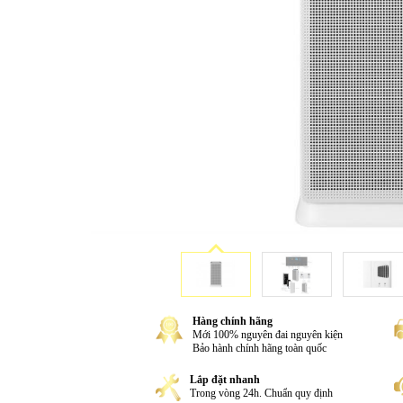
Hàng chính hãng
Mới 100% nguyên đai nguyên kiện
Bảo hành chính hãng toàn quốc
Lắp đặt nhanh
Trong vòng 24h. Chuẩn quy định