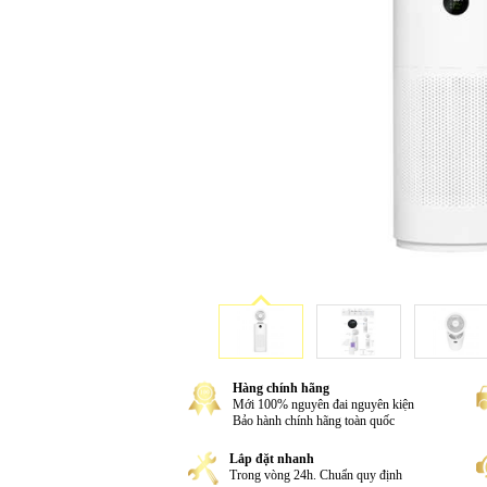
Hàng chính hãng
Mới 100% nguyên đai nguyên kiện
Bảo hành chính hãng toàn quốc
Lắp đặt nhanh
Trong vòng 24h. Chuẩn quy định