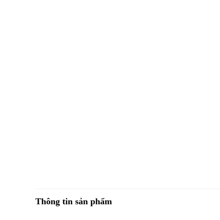
Thông tin sản phẩm