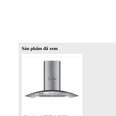
Sản phẩm đã xem