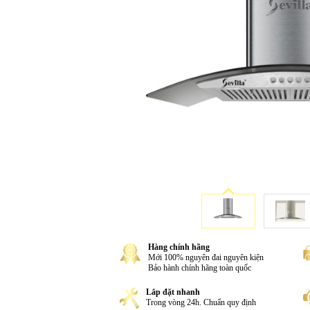
Hàng chính hãng
Mới 100% nguyên đai nguyên kiện
Bảo hành chính hãng toàn quốc
Lắp đặt nhanh
Trong vòng 24h. Chuẩn quy định