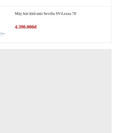
Máy hút khử mùi Sevilla SV-Lexus 70
4.390.000đ