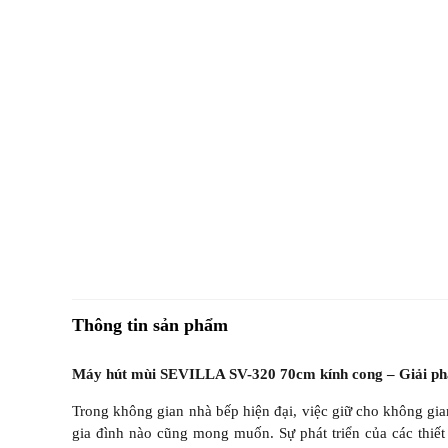
Thông tin sản phẩm
Máy hút mùi SEVILLA SV-320 70cm kính cong – Giải phá
Trong không gian nhà bếp hiện đại, việc giữ cho không gia
gia đình nào cũng mong muốn. Sự phát triển của các thiết