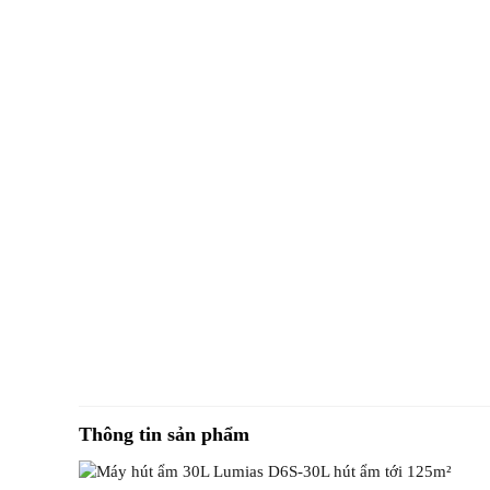
Thông tin sản phẩm