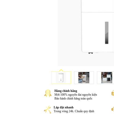
Hàng chính hãng
Mới 100% nguyên đai nguyên kiện
Bảo hành chính hãng toàn quốc
Lắp đặt nhanh
Trong vòng 24h. Chuẩn quy định