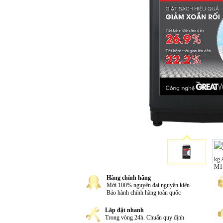
Hàng chính hãng
Mới 100% nguyên đai nguyên kiện
Bảo hành chính hãng toàn quốc
Lắp đặt nhanh
Trong vòng 24h. Chuẩn quy định