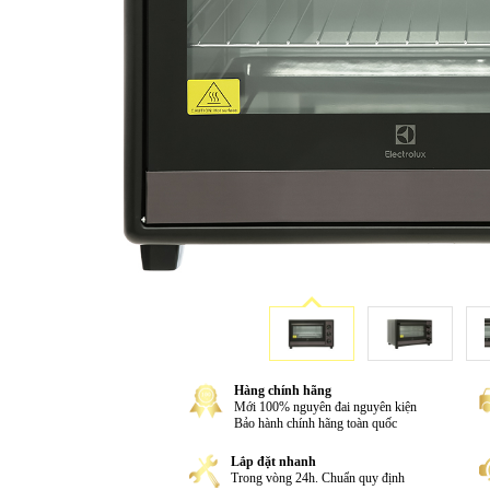
Hàng chính hãng
Mới 100% nguyên đai nguyên kiện
Bảo hành chính hãng toàn quốc
Lắp đặt nhanh
Trong vòng 24h. Chuẩn quy định