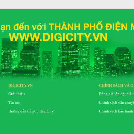
DIGICITY.VN
CHÍNH SÁCH VÀ Q
Giới thiệu
Bảng giá lắp đặt điều
Tin tức
Chính sách vận chuy
Hướng dẫn trả góp DigiCity
Chính sách bảo hành