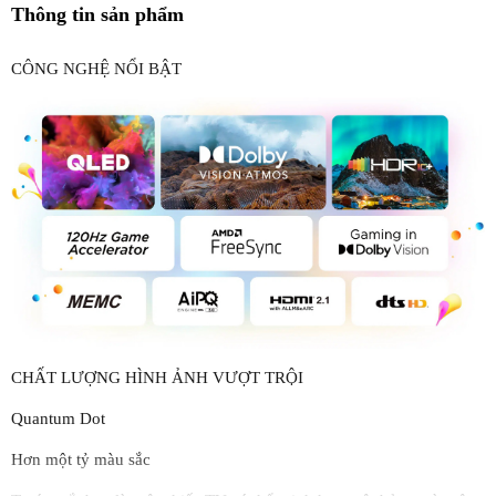
Thông tin sản phẩm
CÔNG NGHỆ NỔI BẬT
CHẤT LƯỢNG HÌNH ẢNH VƯỢT TRỘI
Quantum Dot
Hơn một tỷ màu sắc