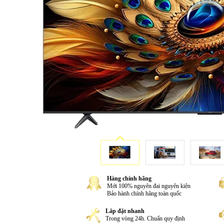
Hàng chính hãng
Mới 100% nguyên đai nguyên kiện
Bảo hành chính hãng toàn quốc
Lắp đặt nhanh
Trong vòng 24h. Chuẩn quy định