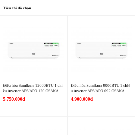
Tiêu chí đã chọn
Điều hòa Sumikura 12000BTU 1 chi
Điều hòa Sumikura 9000BTU 1 chiề
ều inverter APS/APO-120 OSAKA
u inverter APS/APO-092 OSAKA
5.750.000đ
4.900.000đ