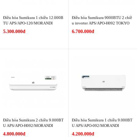
Điều hòa Sumikura 1 chiều 12.000B
Điều hòa Sumikura 9000BTU 2 chiề
TU APS/APO-120/MORANDI
u inverter APS/APO-H092 TOKYO
5.300.000đ
6.700.000đ
Điều hòa Sumikura 2 chiều 9.000BT
Điều hòa Sumikura 1 chiều 9.000BT
U APS/APO-H092/MORANDI
U APS/APO-092/MORANDI
4.800.000đ
4.200.000đ