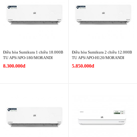
Điều hòa Sumikura 1 chiều 18.000B
Điều hòa Sumikura 2 chiều 12.000B
TU APS/APO-180/MORANDI
TU APS/APO-H120/MORANDI
8.300.000đ
5.850.000đ