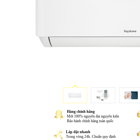
Hàng chính hãng
Mới 100% nguyên đai nguyên kiện
Bảo hành chính hãng toàn quốc
Lắp đặt nhanh
Trong vòng 24h. Chuẩn quy định