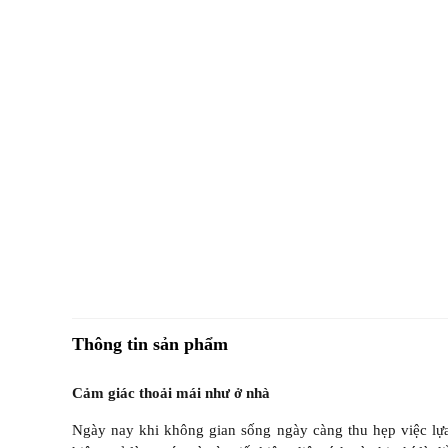
Thông tin sản phẩm
Cảm giác thoải mái như ở nhà
Ngày nay khi không gian sống ngày càng thu hẹp việc lự