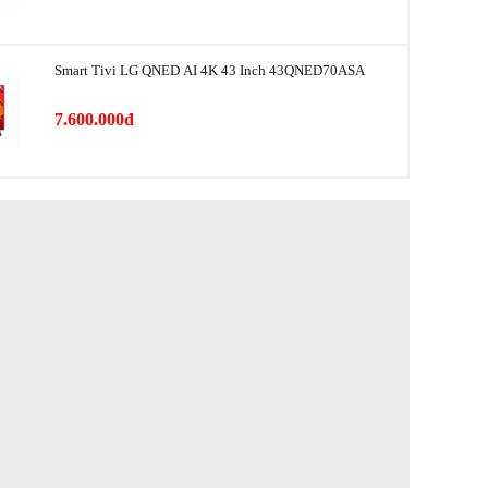
Smart Tivi LG QNED AI 4K 43 Inch 43QNED70ASA
7.600.000đ