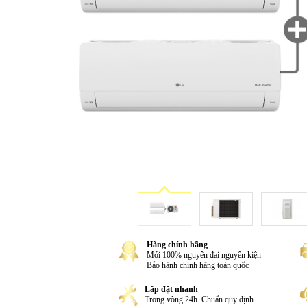
Hàng chính hãng
Mới 100% nguyên đai nguyên kiện
Bảo hành chính hãng toàn quốc
Lắp đặt nhanh
Trong vòng 24h. Chuẩn quy định