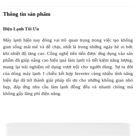
Thông tin sản phẩm
Điện Lạnh Tối Ưu
Máy lạnh hiện nay đóng vai trò quan trọng trong việc tạo không
gian sống mát mẻ và dễ chịu, nhất là trong những ngày hè oi bức
khi nhiệt độ tăng cao. Công nghệ tiên tiến được ứng dụng vào sản
phẩm đã giúp nâng cao hiệu quả làm lạnh và tiết kiệm năng lượng,
mang lại trải nghiệm sử dụng vượt trội cho người dùng. Sự ra đời
của dòng máy lạnh 1 chiều kết hợp Inverter cùng nhiều tính năng
hiện đại đã trở thành giải pháp tối ưu cho những không gian nhỏ
hẹp, đáp ứng nhu cầu làm lạnh đồng đều và nhanh chóng mà
không gây lãng phí điện năng.