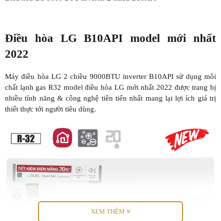
Điều hòa LG B10API model mới nhất
2022
Máy điều hòa LG 2 chiều 9000BTU inverter B10API sử dụng môi
chất lạnh gas R32 model điều hòa LG mới nhất 2022 được trang bị
nhiều tính năng & công nghệ tiên tiến nhất mang lại lợi ích giá trị
thiết thực tới người tiêu dùng.
XEM THÊM