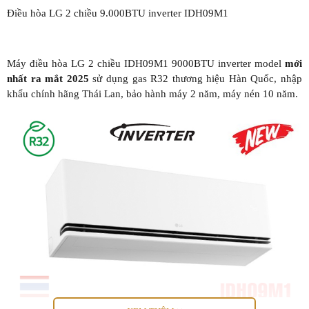
Điều hòa LG 2 chiều 9.000BTU inverter IDH09M1
Máy điều hòa LG 2 chiều IDH09M1 9000BTU inverter model
mới
nhất ra mắt 2025
sử dụng gas R32 thương hiệu Hàn Quốc, nhập
khẩu chính hãng Thái Lan, bảo hành máy 2 năm, máy nén 10 năm.