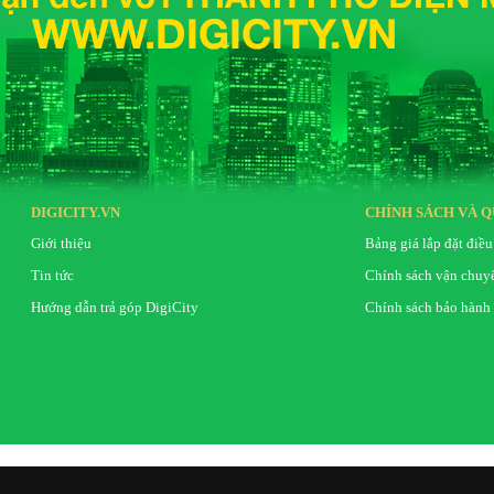
DIGICITY.VN
CHÍNH SÁCH VÀ Q
Giới thiệu
Bảng giá lắp đặt điều
Tin tức
Chính sách vận chuy
Hướng dẫn trả góp DigiCity
Chính sách bảo hành